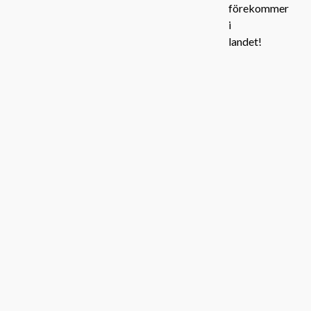
förekommer
i
landet!